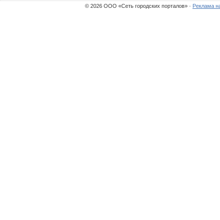
© 2026 ООО «Сеть городских порталов» ·
Реклама н