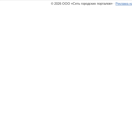
© 2026 ООО «Сеть городских порталов» ·
Реклама н